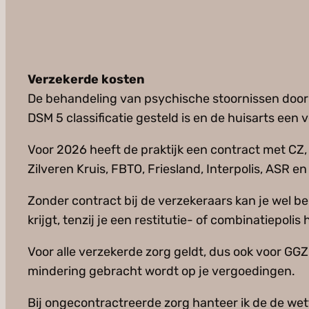
Verzekerde kosten
De behandeling van psychische stoornissen door 
DSM 5 classificatie gesteld is en de huisarts een
Voor 2026 heeft de praktijk een contract met CZ,
Zilveren Kruis, FBTO, Friesland, Interpolis, ASR e
Zonder contract bij de verzekeraars kan je wel beh
krijgt, tenzij je een restitutie- of combinatiepol
Voor alle verzekerde zorg geldt, dus ook voor GGZ 
mindering gebracht wordt op je vergoedingen.
Bij ongecontractreerde zorg hanteer ik de de wet