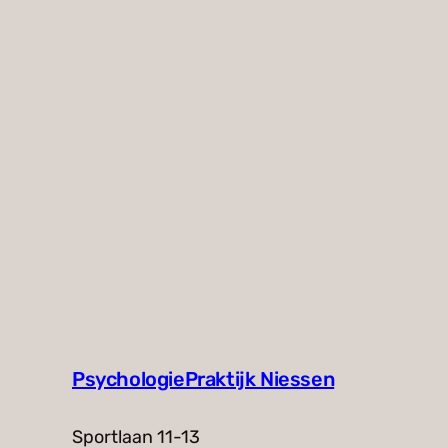
PsychologiePraktijk Niessen
Sportlaan 11-13