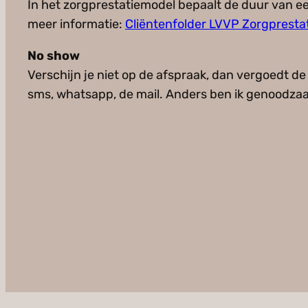
In het zorgprestatiemodel bepaalt de duur van een 
meer informatie:
Cliëntenfolder LVVP Zorgpresta
No show
Verschijn je niet op de afspraak, dan vergoedt de
sms, whatsapp, de mail. Anders ben ik genoodzaak