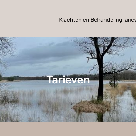
Klachten en Behandeling
Tarie
Tarieven