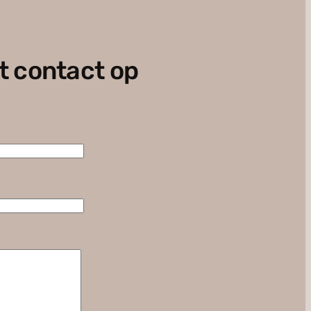
t contact op