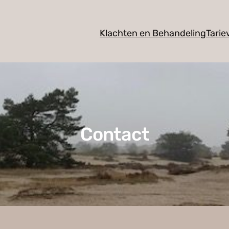
Klachten en Behandeling
Tarie
Contact