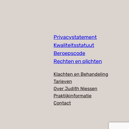
Privacystatement
Kwaliteitsstatuut
Beroepscode
Rechten en plichten
Klachten en Behandeling
Tarieven
Over Judith Niessen
Praktijkinformatie
Contact